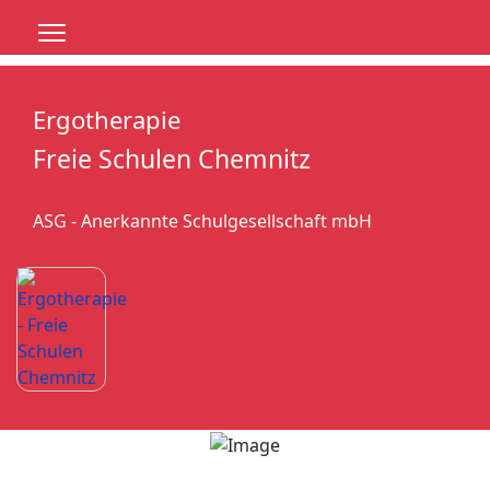
Ergotherapie
Freie Schulen Chemnitz
ASG - Anerkannte Schulgesellschaft mbH